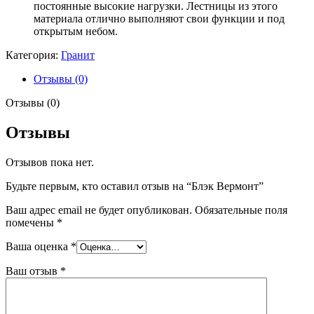
постоянные высокие нагрузки. Лестницы из этого
материала отлично выполняют свои функции и под
открытым небом.
Категория:
Гранит
Отзывы (0)
Отзывы (0)
Отзывы
Отзывов пока нет.
Будьте первым, кто оставил отзыв на “Блэк Вермонт”
Ваш адрес email не будет опубликован.
Обязательные поля
помечены
*
Ваша оценка
*
Ваш отзыв
*