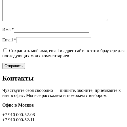
Имя
*
Email
*
Сохранить моё имя, email и адрес сайта в этом браузере для
последующих моих комментариев.
Контакты
Чувствуйте себя свободно — пишите, звоните, приезжайте к
нам в офис. Мы все расскажем и поможем с выбором.
Офис в Москве
+7 910 000-52-08
+7 910 000-52-11