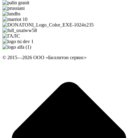
© 2015—2026 ООО «Биллитон сервис»