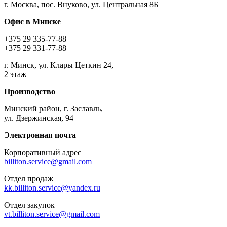
г. Москва, пос. Внуково, ул. Центральная 8Б
Офис в Минске
+375 29 335-77-88
+375 29 331-77-88
г. Минск, ул. Клары Цеткин 24,
2 этаж
Производство
Минский район, г. Заславль,
ул. Дзержинская, 94
Электронная почта
Корпоративный адрес
billiton.service@gmail.com
Отдел продаж
kk.billiton.service@yandex.ru
Отдел закупок
vt.billiton.service@gmail.com