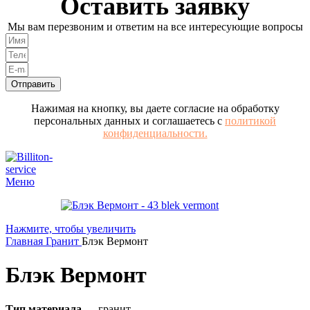
Оставить заявку
Мы вам перезвоним и ответим на все интересующие вопросы
Отправить
Нажимая на кнопку, вы даете согласие на обработку
персональных данных и соглашаетесь с
политикой
конфиденциальности.
Меню
Нажмите, чтобы увеличить
Главная
Гранит
Блэк Вермонт
Блэк Вермонт
Тип материала
— гранит