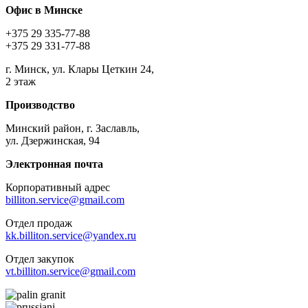
Офис в Минске
+375 29 335-77-88
+375 29 331-77-88
г. Минск, ул. Клары Цеткин 24,
2 этаж
Производство
Минский район, г. Заславль,
ул. Дзержинская, 94
Электронная почта
Корпоративный адрес
billiton.service@gmail.com
Отдел продаж
kk.billiton.service@yandex.ru
Отдел закупок
vt.billiton.service@gmail.com