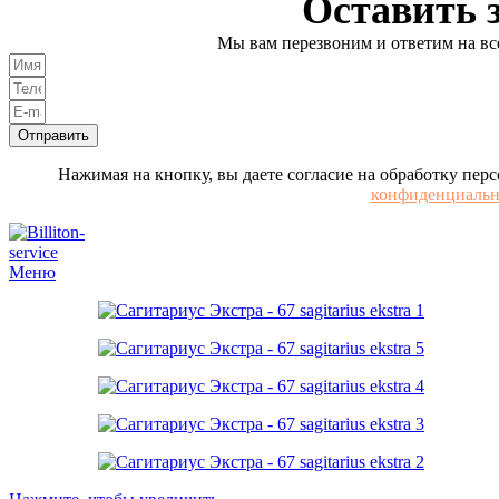
Оставить 
Мы вам перезвоним и ответим на в
Отправить
Нажимая на кнопку, вы даете согласие на обработку пер
конфиденциальн
Меню