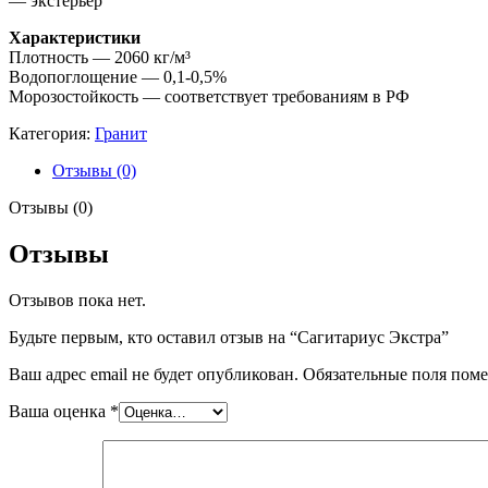
— экстерьер
Характеристики
Плотность — 2060 кг/м³
Водопоглощение — 0,1-0,5%
Морозостойкость — соответствует требованиям в РФ
Категория:
Гранит
Отзывы (0)
Отзывы (0)
Отзывы
Отзывов пока нет.
Будьте первым, кто оставил отзыв на “Сагитариус Экстра”
Ваш адрес email не будет опубликован.
Обязательные поля пом
Ваша оценка
*