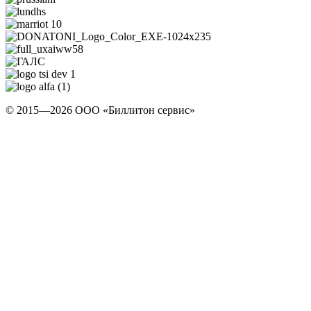
© 2015—2026 ООО «Биллитон сервис»