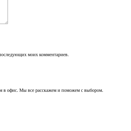
ля последующих моих комментариев.
ам в офис. Мы все расскажем и поможем с выбором.