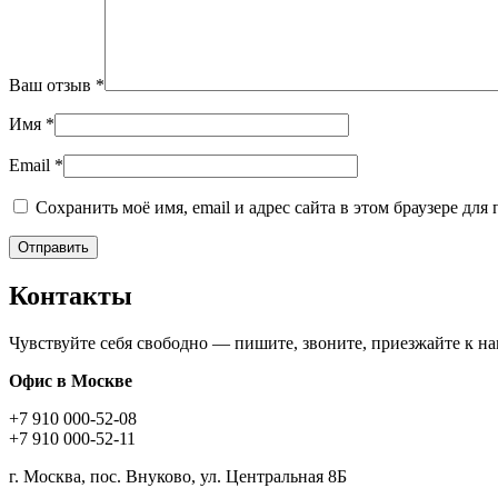
Ваш отзыв
*
Имя
*
Email
*
Сохранить моё имя, email и адрес сайта в этом браузере д
Контакты
Чувствуйте себя свободно — пишите, звоните, приезжайте к н
Офис в Москве
+7 910 000-52-08
+7 910 000-52-11
г. Москва, пос. Внуково, ул. Центральная 8Б