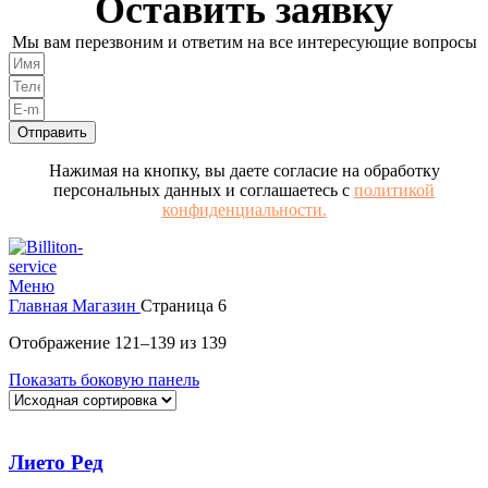
Оставить заявку
Мы вам перезвоним и ответим на все интересующие вопросы
Отправить
Нажимая на кнопку, вы даете согласие на обработку
персональных данных и соглашаетесь с
политикой
конфиденциальности.
Меню
Главная
Магазин
Страница 6
Отображение 121–139 из 139
Показать боковую панель
Лието Ред