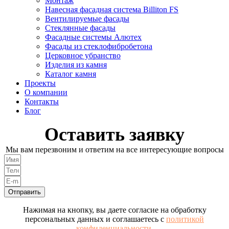
Монтаж
Навесная фасадная система Billiton FS
Вентилируемые фасады
Стеклянные фасады
Фасадные системы Алютех
Фасады из стеклофибробетона
Церковное убранство
Изделия из камня
Каталог камня
Проекты
О компании
Контакты
Блог
Оставить заявку
Мы вам перезвоним и ответим на все интересующие вопросы
Отправить
Нажимая на кнопку, вы даете согласие на обработку
персональных данных и соглашаетесь с
политикой
конфиденциальности.