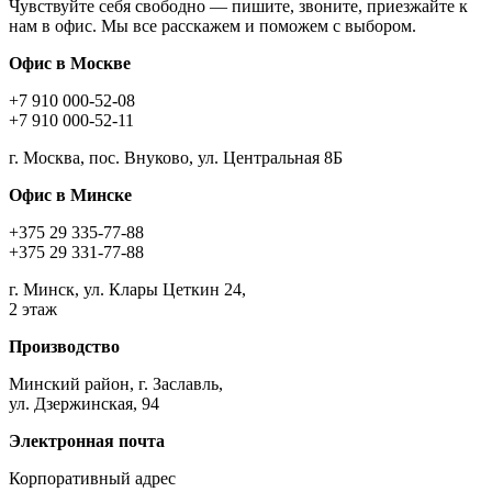
Чувствуйте себя свободно — пишите, звоните, приезжайте к
нам в офис. Мы все расскажем и поможем с выбором.
Офис в Москве
+7 910 000-52-08
+7 910 000-52-11
г. Москва, пос. Внуково, ул. Центральная 8Б
Офис в Минске
+375 29 335-77-88
+375 29 331-77-88
г. Минск, ул. Клары Цеткин 24,
2 этаж
Производство
Минский район, г. Заславль,
ул. Дзержинская, 94
Электронная почта
Корпоративный адрес