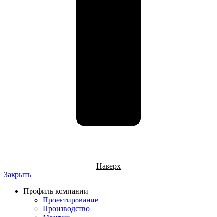
Наверх
Закрыть
Профиль компании
Проектирование
Производство