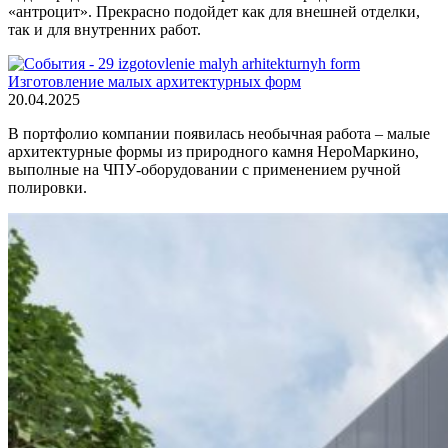
«антроцит». Прекрасно подойдет как для внешней отделки,
так и для внутренних работ.
Изготовление малых архитектурных форм
20.04.2025
В портфолио компании появилась необычная работа – малые
архитектурные формы из природного камня НероМаркино,
выполные на ЧПУ-оборудовании с применением ручной
полировки.