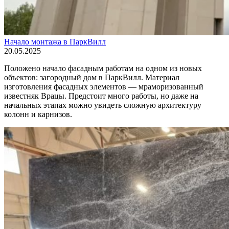
Начало монтажа в ПаркВилл
20.05.2025
Положено начало фасадным работам на одном из новых
объектов: загородный дом в ПаркВилл. Материал
изготовления фасадных элементов — мраморизованный
известняк Врацы. Предстоит много работы, но даже на
начальных этапах можно увидеть сложную архитектуру
колонн и карнизов.