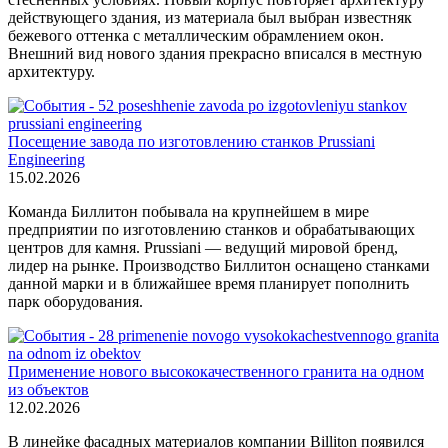
действующего здания, из материала был выбран известняк
бежевого оттенка с металлическим обрамлением окон.
Внешний вид нового здания прекрасно вписался в местную
архитектуру.
Посещение завода по изготовлению станков Prussiani
Engineering
15.02.2026
Команда Биллитон побывала на крупнейшем в мире
предприятии по изготовлению станков и обрабатывающих
центров для камня. Prussiani — ведущий мировой бренд,
лидер на рынке. Производство Биллитон оснащено станками
данной марки и в ближайшее время планирует пополнить
парк оборудования.
Применение нового высококачественного гранита на одном
из объектов
12.02.2026
В линейке фасадных материалов компании Billiton появился