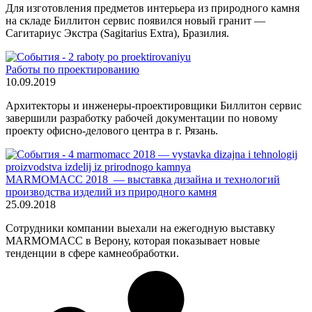
Для изготовления предметов интерьера из природного камня
на складе Биллитон сервис появился новый гранит —
Сагитариус Экстра (Sagitarius Extra), Бразилия.
Работы по проектированию
10.09.2019
Архитекторы и инженеры-проектировщики Биллитон сервис
завершили разработку рабочей документации по новому
проекту офисно-делового центра в г. Рязань.
MARMOMACC 2018 — выставка дизайна и технологий
производства изделий из природного камня
25.09.2018
Сотрудники компании выехали на ежегодную выставку
MARMOMACC в Верону, которая показывает новые
тенденции в сфере камнеобработки.