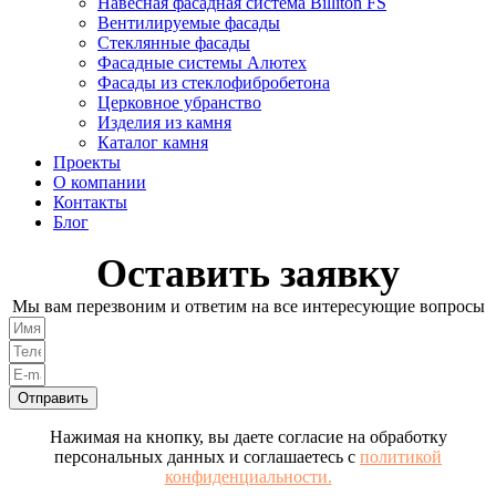
Навесная фасадная система Billiton FS
Вентилируемые фасады
Стеклянные фасады
Фасадные системы Алютех
Фасады из стеклофибробетона
Церковное убранство
Изделия из камня
Каталог камня
Проекты
О компании
Контакты
Блог
Оставить заявку
Мы вам перезвоним и ответим на все интересующие вопросы
Отправить
Нажимая на кнопку, вы даете согласие на обработку
персональных данных и соглашаетесь с
политикой
конфиденциальности.