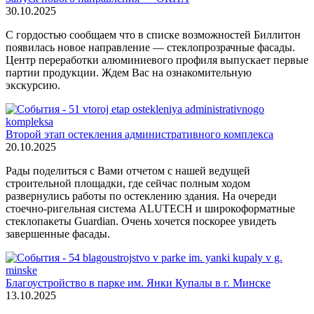
30.10.2025
С гордостью сообщаем что в списке возможностей Биллитон
появилась новое направление — стеклопрозрачные фасады.
Центр переработки алюминиевого профиля выпускает первые
партии продукции. Ждем Вас на ознакомительную
экскурсию.
Второй этап остекления административного комплекса
20.10.2025
Рады поделиться с Вами отчетом с нашей ведущей
строительной площадки, где сейчас полным ходом
развернулись работы по остеклению здания. На очереди
стоечно-ригельная система ALUTECH и широкоформатные
стеклопакеты Guardian. Очень хочется поскорее увидеть
завершенные фасады.
Благоустройство в парке им. Янки Купалы в г. Минске
13.10.2025