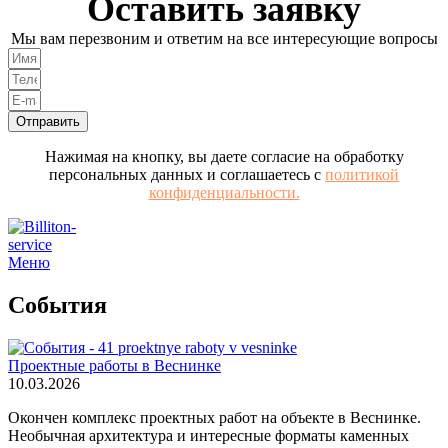
Оставить заявку
Мы вам перезвоним и ответим на все интересующие вопросы
Отправить
Нажимая на кнопку, вы даете согласие на обработку
персональных данных и соглашаетесь с
политикой
конфиденциальности.
Меню
События
Проектные работы в Веснинке
10.03.2026
Окончен комплекс проектных работ на объекте в Веснинке.
Необычная архитектура и интересные форматы каменных