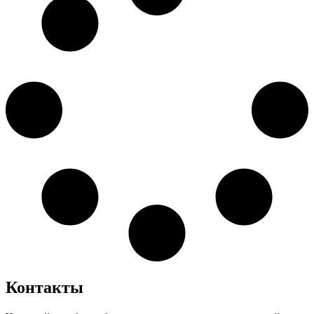
Контакты