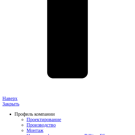
Наверх
Закрыть
Профиль компании
Проектирование
Производство
Монтаж