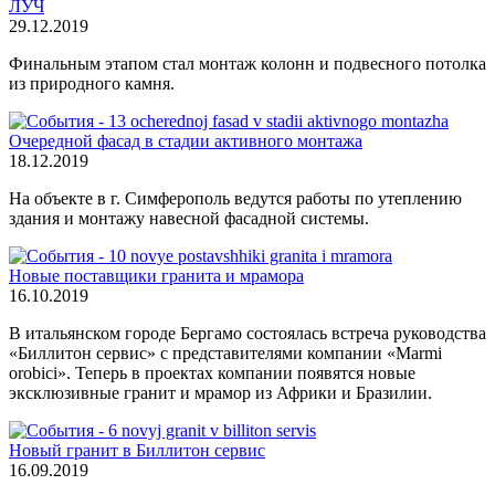
ЛУЧ
29.12.2019
Финальным этапом стал монтаж колонн и подвесного потолка
из природного камня.
Очередной фасад в стадии активного монтажа
18.12.2019
На объекте в г. Симферополь ведутся работы по утеплению
здания и монтажу навесной фасадной системы.
Новые поставщики гранита и мрамора
16.10.2019
В итальянском городе Бергамо состоялась встреча руководства
«Биллитон сервис» с представителями компании «Marmi
orobici». Теперь в проектах компании появятся новые
эксклюзивные гранит и мрамор из Африки и Бразилии.
Новый гранит в Биллитон сервис
16.09.2019