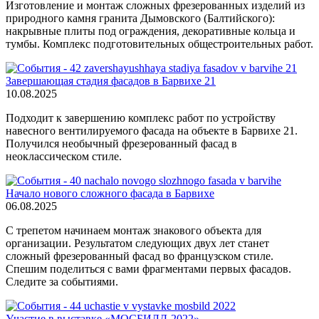
Изготовление и монтаж сложных фрезерованных изделий из
природного камня гранита Дымовского (Балтийского):
накрывные плиты под ограждения, декоративные кольца и
тумбы. Комплекс подготовительных общестроительных работ.
Завершающая стадия фасадов в Барвихе 21
10.08.2025
Подходит к завершению комплекс работ по устройству
навесного вентилируемого фасада на объекте в Барвихе 21.
Получился необычный фрезерованный фасад в
неоклассическом стиле.
Начало нового сложного фасада в Барвихе
06.08.2025
С трепетом начинаем монтаж знакового объекта для
организации. Результатом следующих двух лет станет
сложный фрезерованный фасад во французском стиле.
Спешим поделиться с вами фрагментами первых фасадов.
Следите за событиями.
Участие в выставке «МОСБИЛД-2022»