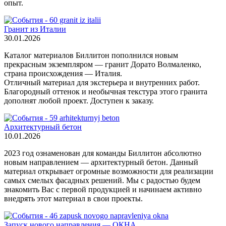
опыт.
Гранит из Италии
30.01.2026
Каталог материалов Биллитон пополнился новым
прекрасным экземпляром — гранит Дорато Волмаленко,
страна происхождения — Италия.
Отличный материал для экстерьера и внутренних работ.
Благородный оттенок и необычная текстура этого гранита
дополнят любой проект. Доступен к заказу.
Архитектурный бетон
10.01.2026
2023 год ознаменован для команды Биллитон абсолютно
новым направлением — архитектурный бетон. Данный
материал открывает огромные возможности для реализации
самых смелых фасадных решений. Мы с радостью будем
знакомить Вас с первой продукцией и начинаем активно
внедрять этот материал в свои проекты.
Запуск нового направления — ОКНА