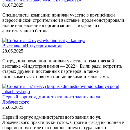
01.07.2025
Специалисты компании приняли участие в крупнейшей
всероссийской строительной выставке, продемонстрировали
новое направление в организации — изделия из
архитектурного бетона.
Выставка «Индустрия камня»
28.06.2025
Сотрудники компании приняли участие в тематической
выставке «Индустрия камня — 2022». Были рады встретить
старых друзей и постоянных партнеров, а также
познакомиться с новыми поставщиками и коллегами.
Первый корпус административного здания по ул.
Лобачевского
25.05.2025
Первый корпус административного здания по ул.
Лобачевского практически готов. Строгий фасад выполнен в
современном стиле с использованием натурального