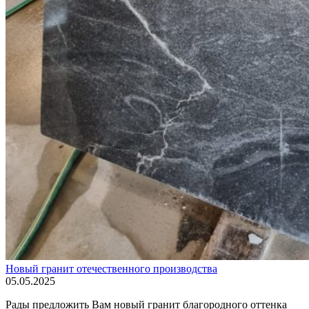
Новый гранит отечественного производства
05.05.2025
Рады предложить Вам новый гранит благородного оттенка