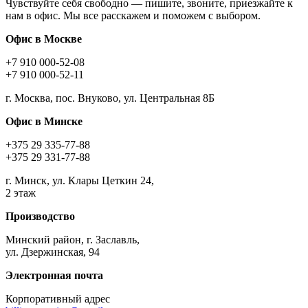
Чувствуйте себя свободно — пишите, звоните, приезжайте к
нам в офис. Мы все расскажем и поможем с выбором.
Офис в Москве
+7 910 000-52-08
+7 910 000-52-11
г. Москва, пос. Внуково, ул. Центральная 8Б
Офис в Минске
+375 29 335-77-88
+375 29 331-77-88
г. Минск, ул. Клары Цеткин 24,
2 этаж
Производство
Минский район, г. Заславль,
ул. Дзержинская, 94
Электронная почта
Корпоративный адрес