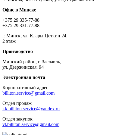
Офис в Минске
+375 29 335-77-88
+375 29 331-77-88
г. Минск, ул. Клары Цеткин 24,
2 этаж
Производство
Минский район, г. Заславль,
ул. Дзержинская, 94
Электронная почта
Корпоративный адрес
billiton.service@gmail.com
Отдел продаж
kk.billiton.service@yandex.ru
Отдел закупок
vt.billiton.service@gmail.com