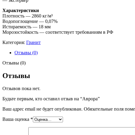
— экстерьер
Характеристики
Плотность — 2860 кг/м³
Водопоглощение — 0,07%
Истираемость — 18 мм
Морозостойкость — соответствует требованиям в РФ
Категория:
Гранит
Отзывы (0)
Отзывы (0)
Отзывы
Отзывов пока нет.
Будьте первым, кто оставил отзыв на “Аврора”
Ваш адрес email не будет опубликован.
Обязательные поля пом
Ваша оценка
*