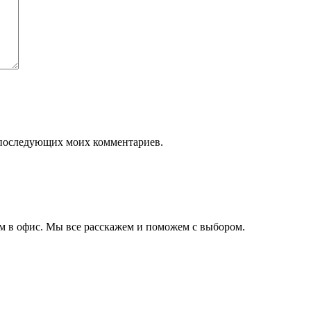
ля последующих моих комментариев.
ам в офис. Мы все расскажем и поможем с выбором.