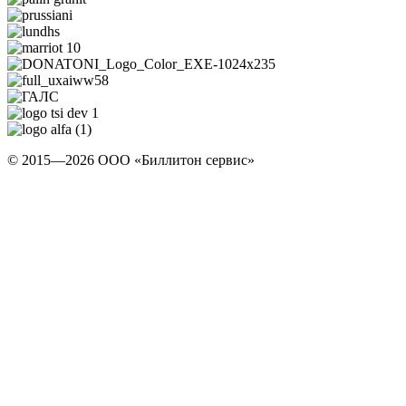
© 2015—2026 ООО «Биллитон сервис»