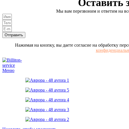
Оставить 
Мы вам перезвоним и ответим на в
Отправить
Нажимая на кнопку, вы даете согласие на обработку пер
конфиденциальн
Меню