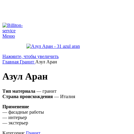
Меню
Нажмите, чтобы увеличить
Главная
Гранит
Азул Аран
Азул Аран
Тип материала
— гранит
Страна происхождения
— Италия
Применение
— фасадные работы
— интерьер
— экстерьер
Категория:
Гранит