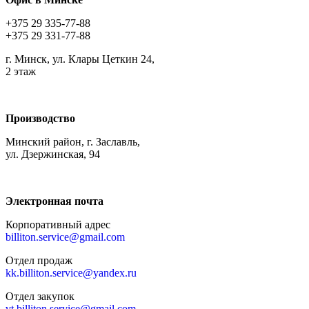
+375 29 335-77-88
+375 29 331-77-88
г. Минск, ул. Клары Цеткин 24,
2 этаж
Производство
Минский район, г. Заславль,
ул. Дзержинская, 94
Электронная почта
Корпоративный адрес
billiton.service@gmail.com
Отдел продаж
kk.billiton.service@yandex.ru
Отдел закупок
vt.billiton.service@gmail.com