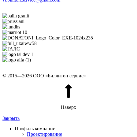
© 2015—2026 ООО «Биллитон сервис»
Наверх
Закрыть
Профиль компании
Проектирование