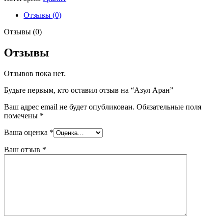
Отзывы (0)
Отзывы (0)
Отзывы
Отзывов пока нет.
Будьте первым, кто оставил отзыв на “Азул Аран”
Ваш адрес email не будет опубликован.
Обязательные поля
помечены
*
Ваша оценка
*
Ваш отзыв
*