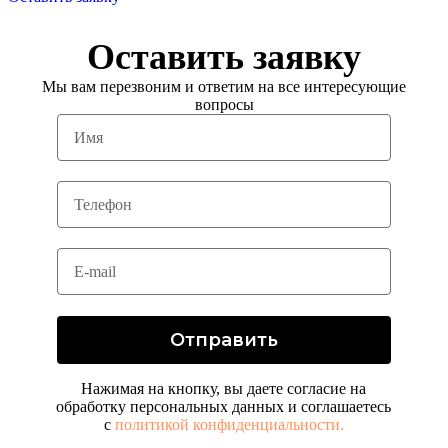
Оставить заявку
Мы вам перезвоним и ответим на все интересующие
вопросы
Отправить
Нажимая на кнопку, вы даете согласие на
обработку персональных данных и соглашаетесь
с
политикой конфиденциальности.