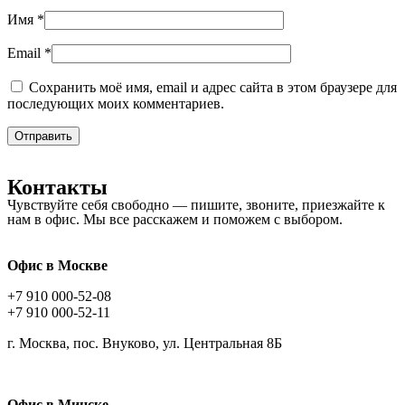
Имя
*
Email
*
Сохранить моё имя, email и адрес сайта в этом браузере для
последующих моих комментариев.
Контакты
Чувствуйте себя свободно — пишите, звоните, приезжайте к
нам в офис. Мы все расскажем и поможем с выбором.
Офис в Москве
+7 910 000-52-08
+7 910 000-52-11
г. Москва, пос. Внуково, ул. Центральная 8Б
Офис в Минске