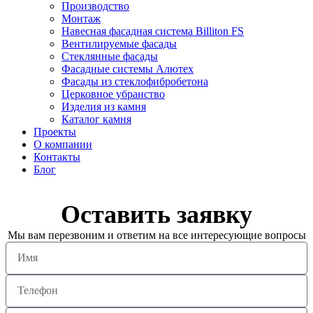
Производство
Монтаж
Навесная фасадная система Billiton FS
Вентилируемые фасады
Стеклянные фасады
Фасадные системы Алютех
Фасады из стеклофибробетона
Церковное убранство
Изделия из камня
Каталог камня
Проекты
О компании
Контакты
Блог
Оставить заявку
Мы вам перезвоним и ответим на все интересующие вопросы