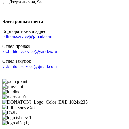
ул. Дзержинская, 94
Электронная почта
Корпоративный адрес
billiton.service@gmail.com
Отдел продаж
kk.billiton.service@yandex.ru
Отдел закупок
vt.billiton.service@gmail.com