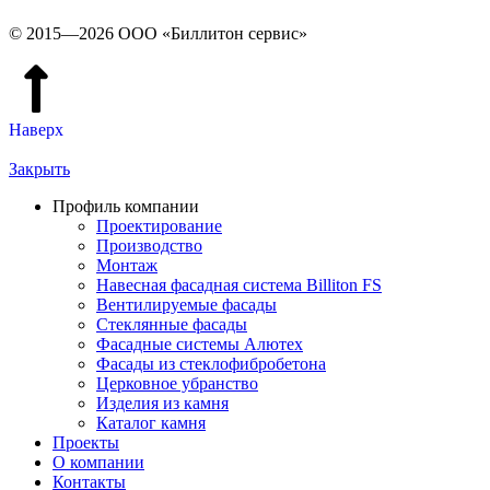
© 2015—2026 ООО «Биллитон сервис»
Наверх
Закрыть
Профиль компании
Проектирование
Производство
Монтаж
Навесная фасадная система Billiton FS
Вентилируемые фасады
Стеклянные фасады
Фасадные системы Алютех
Фасады из стеклофибробетона
Церковное убранство
Изделия из камня
Каталог камня
Проекты
О компании
Контакты