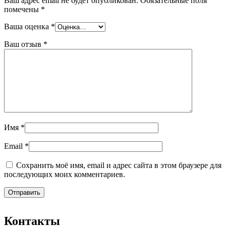
Ваш адрес email не будет опубликован.
Обязательные поля
помечены
*
Ваша оценка
*
Ваш отзыв
*
Имя
*
Email
*
Сохранить моё имя, email и адрес сайта в этом браузере для
последующих моих комментариев.
Контакты