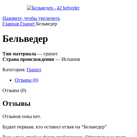
Нажмите, чтобы увеличить
Главная
Гранит
Бельведер
Бельведер
Тип материала
— гранит
Страна происхождения
— Испания
Категория:
Гранит
Отзывы (0)
Отзывы (0)
Отзывы
Отзывов пока нет.
Будьте первым, кто оставил отзыв на “Бельведер”