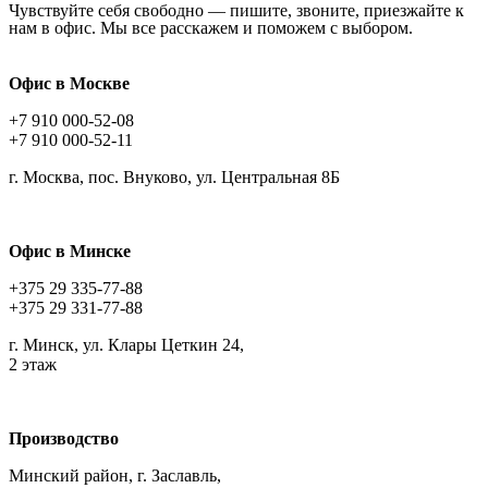
Чувствуйте себя свободно — пишите, звоните, приезжайте к
нам в офис. Мы все расскажем и поможем с выбором.
Офис в Москве
+7 910 000-52-08
+7 910 000-52-11
г. Москва, пос. Внуково, ул. Центральная 8Б
Офис в Минске
+375 29 335-77-88
+375 29 331-77-88
г. Минск, ул. Клары Цеткин 24,
2 этаж
Производство
Минский район, г. Заславль,