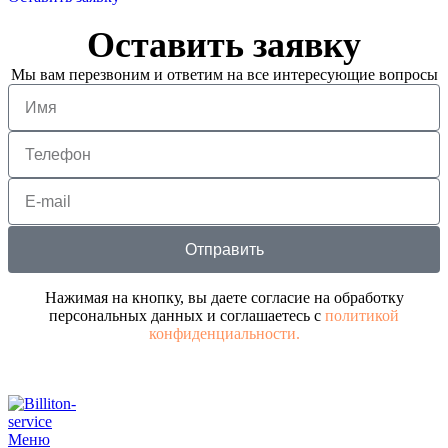
Оставить заявку
Мы вам перезвоним и ответим на все интересующие вопросы
Отправить
Нажимая на кнопку, вы даете согласие на обработку
персональных данных и соглашаетесь с
политикой
конфиденциальности.
Меню