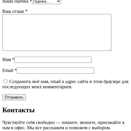
Ваша оценка
*
Ваш отзыв
*
Имя
*
Email
*
Сохранить моё имя, email и адрес сайта в этом браузере для
последующих моих комментариев.
Контакты
Чувствуйте себя свободно — пишите, звоните, приезжайте к
нам в офис. Мы все расскажем и поможем с выбором.