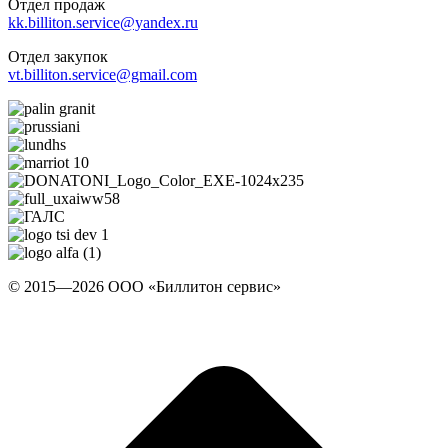
Отдел продаж
kk.billiton.service@yandex.ru
Отдел закупок
vt.billiton.service@gmail.com
© 2015—2026 ООО «Биллитон сервис»