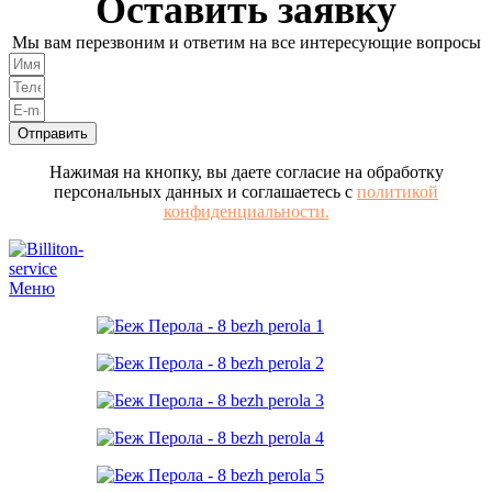
Оставить заявку
Мы вам перезвоним и ответим на все интересующие вопросы
Отправить
Нажимая на кнопку, вы даете согласие на обработку
персональных данных и соглашаетесь с
политикой
конфиденциальности.
Меню