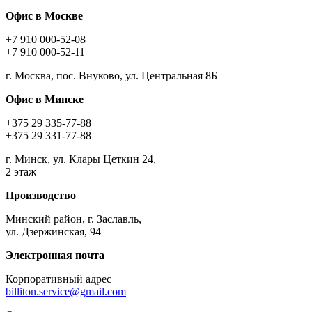
Офис в Москве
+7 910 000-52-08
+7 910 000-52-11
г. Москва, пос. Внуково, ул. Центральная 8Б
Офис в Минске
+375 29 335-77-88
+375 29 331-77-88
г. Минск, ул. Клары Цеткин 24,
2 этаж
Производство
Минский район, г. Заславль,
ул. Дзержинская, 94
Электронная почта
Корпоративный адрес
billiton.service@gmail.com