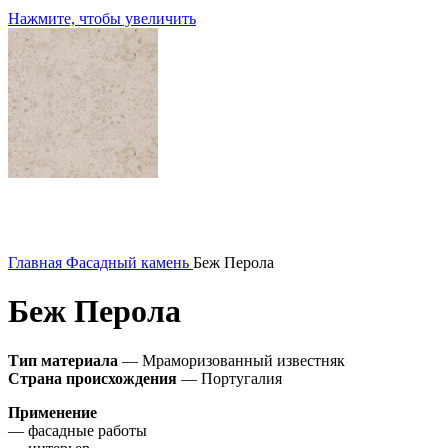
Нажмите, чтобы увеличить
Главная
Фасадный камень
Беж Перола
Беж Перола
Тип материала
— Мраморизованный известняк
Страна происхождения
— Португалия
Применение
— фасадные работы