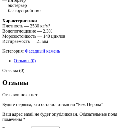
— интерьер
— экстерьер
— благоустройство
Характеристики
Плотность — 2530 кг/м³
Водопоглощение — 2,3%
Морозостойкость — 140 циклов
Истираемость — 21 мм
Категория:
Фасадный камень
Отзывы (0)
Отзывы (0)
Отзывы
Отзывов пока нет.
Будьте первым, кто оставил отзыв на “Беж Перола”
Ваш адрес email не будет опубликован.
Обязательные поля
помечены
*