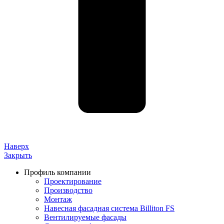
Наверх
Закрыть
Профиль компании
Проектирование
Производство
Монтаж
Навесная фасадная система Billiton FS
Вентилируемые фасады