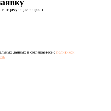
заявку
се интересующие вопросы
нальных данных и соглашаетесь с
политикой
ти.