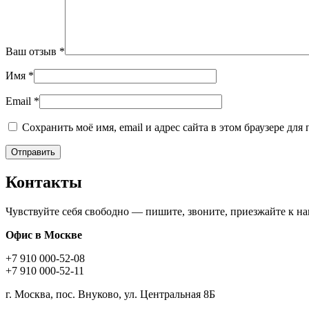
Ваш отзыв
*
Имя
*
Email
*
Сохранить моё имя, email и адрес сайта в этом браузере д
Контакты
Чувствуйте себя свободно — пишите, звоните, приезжайте к н
Офис в Москве
+7 910 000-52-08
+7 910 000-52-11
г. Москва, пос. Внуково, ул. Центральная 8Б