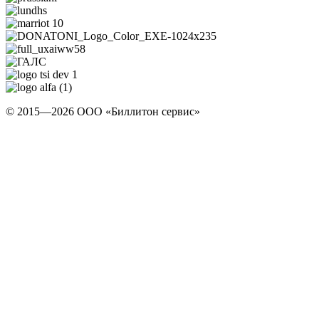
© 2015—2026 ООО «Биллитон сервис»