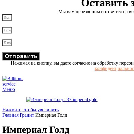
Оставить 
Мы вам перезвоним и ответим на в
Отправить
Нажимая на кнопку, вы даете согласие на обработку персо
конфиденциальнос
Меню
Нажмите, чтобы увеличить
Главная
Гранит
Империал Голд
Империал Голд