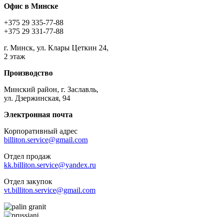
Офис в Минске
+375 29 335-77-88
+375 29 331-77-88
г. Минск, ул. Клары Цеткин 24,
2 этаж
Производство
Минский район, г. Заславль,
ул. Дзержинская, 94
Электронная почта
Корпоративный адрес
billiton.service@gmail.com
Отдел продаж
kk.billiton.service@yandex.ru
Отдел закупок
vt.billiton.service@gmail.com