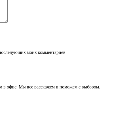
ля последующих моих комментариев.
ам в офис. Мы все расскажем и поможем с выбором.