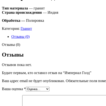
Тип материала
— гранит
Страна происхождения
— Индия
Обработка —
Полировка
Категория:
Гранит
Отзывы (0)
Отзывы (0)
Отзывы
Отзывов пока нет.
Будьте первым, кто оставил отзыв на “Империал Голд”
Ваш адрес email не будет опубликован.
Обязательные поля пом
Ваша оценка
*